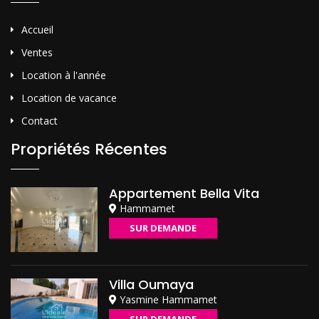
Accueil
Ventes
Location à l'année
Location de vacance
Contact
Propriétés Récentes
Appartement Bella Vita
Hammamet
SUR DEMANDE
Villa Oumaya
Yasmine Hammamet