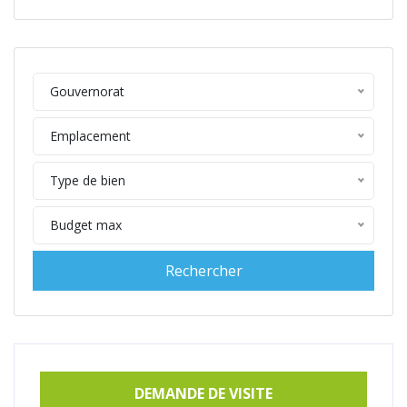
Gouvernorat
Emplacement
Type de bien
Budget max
DEMANDE DE VISITE