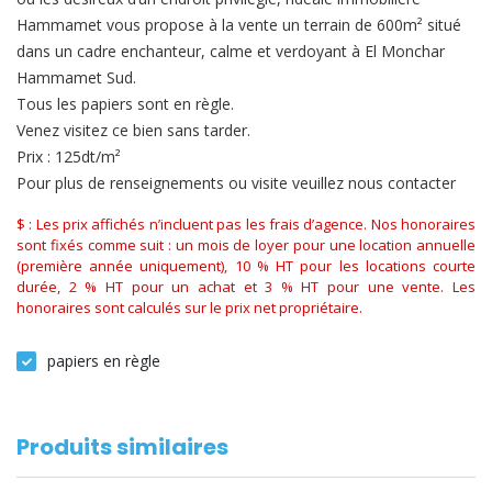
Hammamet vous propose à la vente un terrain de 600m² situé
dans un cadre enchanteur, calme et verdoyant à El Monchar
Hammamet Sud.
Tous les papiers sont en règle.
Venez visitez ce bien sans tarder.
Prix : 125dt/m²
Pour plus de renseignements ou visite veuillez nous contacter
$ : Les prix affichés n’incluent pas les frais d’agence. Nos honoraires
sont fixés comme suit : un mois de loyer pour une location annuelle
(première année uniquement), 10 % HT pour les locations courte
durée, 2 % HT pour un achat et 3 % HT pour une vente. Les
honoraires sont calculés sur le prix net propriétaire.
papiers en règle
Produits similaires