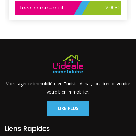
Local commercial
V.0082
Votre agence immobilière en Tunisie. Achat, location ou vendre
votre bien immobilier.
LIRE PLUS
Liens Rapides