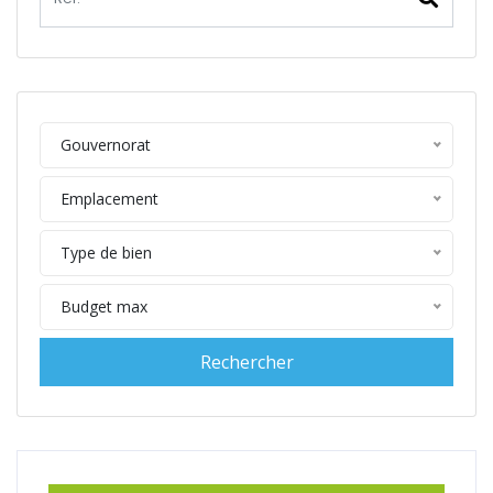
Gouvernorat
Emplacement
Type de bien
Budget max