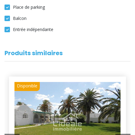
Place de parking
Balcon
Entrée indépendante
Produits similaires
Disponible