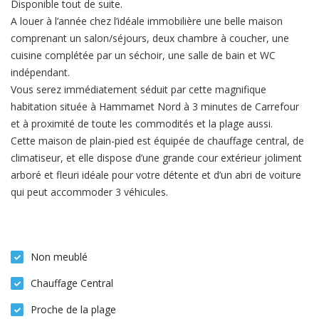
Disponible tout de suite.
A louer à l’année chez l’idéale immobilière une belle maison
comprenant un salon/séjours, deux chambre à coucher, une
cuisine complétée par un séchoir, une salle de bain et WC
indépendant.
Vous serez immédiatement séduit par cette magnifique
habitation située à Hammamet Nord à 3 minutes de Carrefour
et à proximité de toute les commodités et la plage aussi.
Cette maison de plain-pied est équipée de chauffage central, de
climatiseur, et elle dispose d’une grande cour extérieur joliment
arboré et fleuri idéale pour votre détente et d’un abri de voiture
qui peut accommoder 3 véhicules.
Non meublé
Chauffage Central
Proche de la plage