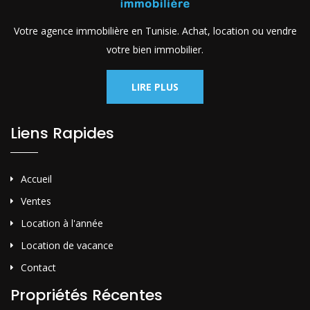
Votre agence immobilière en Tunisie. Achat, location ou vendre
votre bien immobilier.
LIRE PLUS
Liens Rapides
Accueil
Ventes
Location à l'année
Location de vacance
Contact
Propriétés Récentes