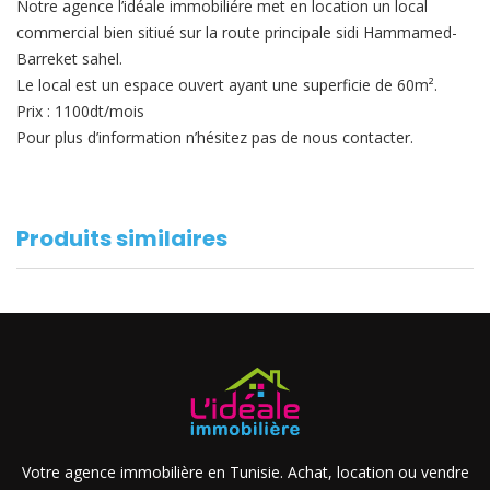
Notre agence l’idéale immobiliére met en location un local
commercial bien sitiué sur la route principale sidi Hammamed-
Barreket sahel.
Le local est un espace ouvert ayant une superficie de 60m².
Prix : 1100dt/mois
Pour plus d’information n’hésitez pas de nous contacter.
Produits similaires
Votre agence immobilière en Tunisie. Achat, location ou vendre