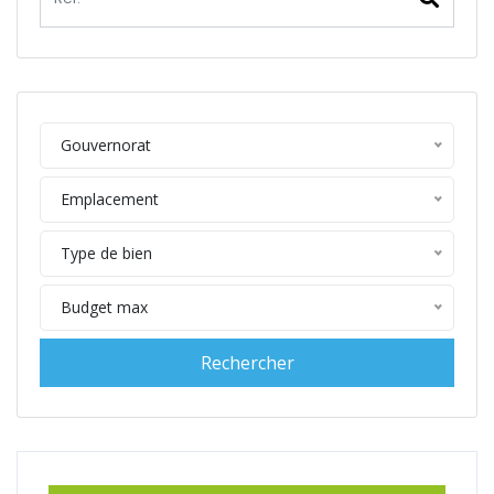
Gouvernorat
Emplacement
Type de bien
Budget max