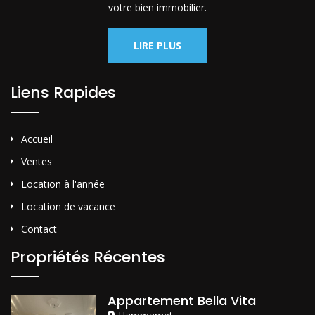
votre bien immobilier.
LIRE PLUS
Liens Rapides
Accueil
Ventes
Location à l'année
Location de vacance
Contact
Propriétés Récentes
Appartement Bella Vita