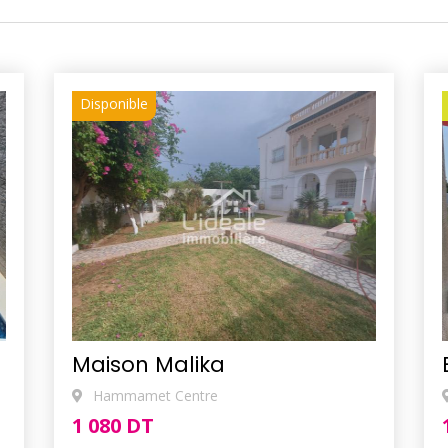
Disponible
Maison Malika
Hammamet Centre
1 080 DT