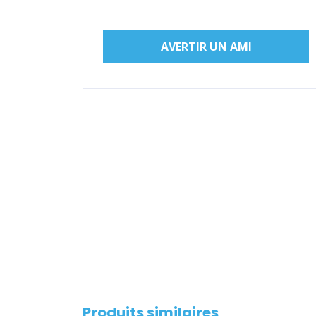
AVERTIR UN AMI
Produits similaires