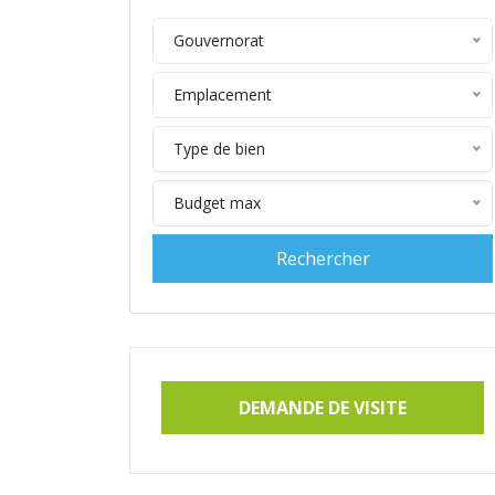
Gouvernorat
Emplacement
Type de bien
Budget max
DEMANDE DE VISITE