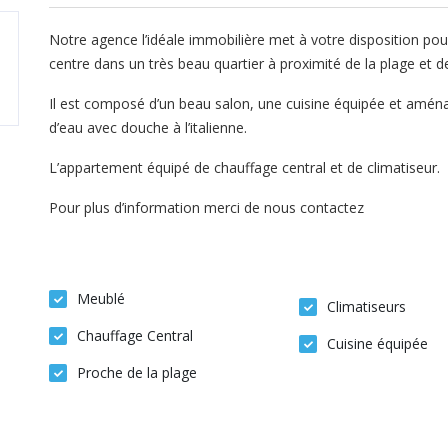
Notre agence l’idéale immobilière met à votre disposition 
centre dans un très beau quartier à proximité de la plage et 
Il est composé d’un beau salon, une cuisine équipée et aména
d’eau avec douche à l’italienne.
L’appartement équipé de chauffage central et de climatiseur.
Pour plus d’information merci de nous contactez
Meublé
Climatiseurs
Chauffage Central
Cuisine équipée
Proche de la plage