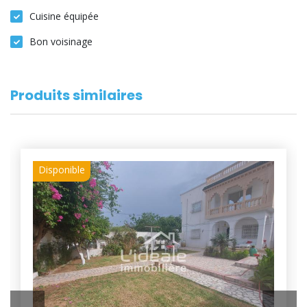
Cuisine équipée
Bon voisinage
Produits similaires
Disponible