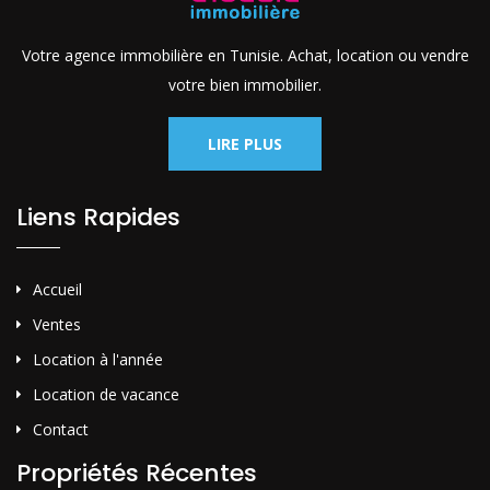
Votre agence immobilière en Tunisie. Achat, location ou vendre
votre bien immobilier.
LIRE PLUS
Liens Rapides
Accueil
Ventes
Location à l'année
Location de vacance
Contact
Propriétés Récentes