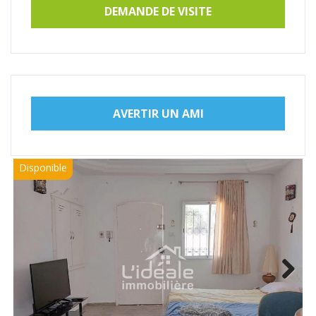
DEMANDE DE VISITE
AVERTIR UN AMI
Disponible
Next