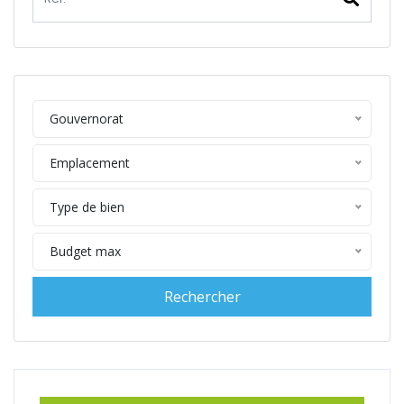
Gouvernorat
Emplacement
Type de bien
Budget max