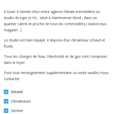
A louer à l’année chez notre agence l’idéale immobilière un
studio de type (s+0) , situé à Hammamet Nord , dans un
quartier calme et proche de tous les commodités.( station bus ,
magasin ..)
Le studio est bien équipé, il dispose d’un climatiseur (chaud et
froid).
Tous les charges de l’eau, l’électricité et de gaz sont comprises
dans le loyer.
Pour tout renseignement supplémentaire ou visite veuillez nous
contacter
Meublé
Climatiseurs
Séchoir