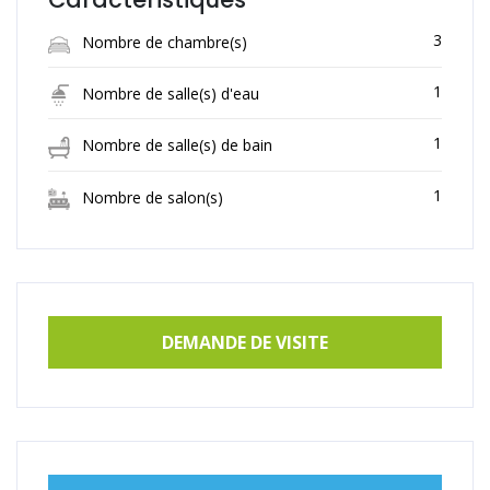
3
Nombre de chambre(s)
1
Nombre de salle(s) d'eau
1
Nombre de salle(s) de bain
1
Nombre de salon(s)
DEMANDE DE VISITE