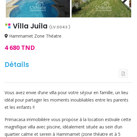
Next
Villa Juila
(LV.0043 )
Hammamet Zone Théatre
4 680 TND
Détails
Vous avez envie d’une villa pour votre séjour en famille, un lieu
idéal pour partager les moments inoubliables entre les parents
et les enfants !!
Primacasa immobilière vous propose à la location estivale cette
magnifique villa avec piscine, idéalement située au sein d’un
quartier calme et serein à Hammamet (zone théatre et à 5