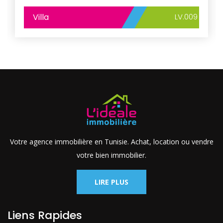
Villa
LV.009
Votre agence immobilière en Tunisie. Achat, location ou vendre
votre bien immobilier.
LIRE PLUS
Liens Rapides