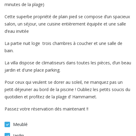
minutes de la plage)
Cette superbe propriété de plain pied se compose d’un spacieux
salon, un séjour, une cuisine entièrement équipée et une salle
d’eau invitée
La partie nuit loge trois chambres à coucher et une salle de
bain.
La villa dispose de climatiseurs dans toutes les pièces, d’un beau
jardin et d'une place parking.
Pour ceux qui veulent se dorer au soleil, ne manquez pas un
petit-déjeuner au bord de la piscine ! Oubliez les petits soucis du
quotidien et profitez de la plage d’ Hammamet.
Passez votre réservation dés maintenant !!
Meublé
Jardin