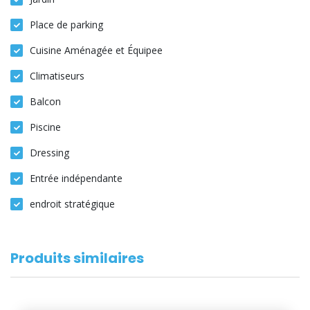
Place de parking
Cuisine Aménagée et Équipee
Climatiseurs
Balcon
Piscine
Dressing
Entrée indépendante
endroit stratégique
Produits similaires