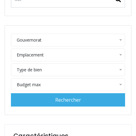
Gouvernorat
Emplacement
Type de bien
Budget max
Caractéristiques