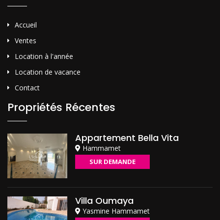
Accueil
Ventes
Location à l'année
Location de vacance
Contact
Propriétés Récentes
Appartement Bella Vita
Hammamet
SUR DEMANDE
Villa Oumaya
Yasmine Hammamet