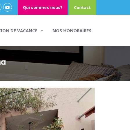
Qui sommes nous?
Contact
TION DE VACANCE
NOS HONORAIRES
ha