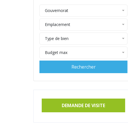
Gouvernorat
Emplacement
Type de bien
Budget max
DEMANDE DE VISITE