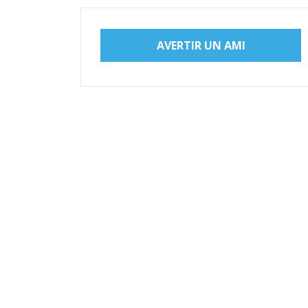
AVERTIR UN AMI