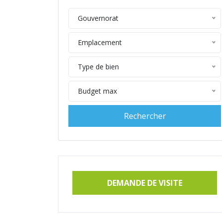
Gouvernorat
Emplacement
Type de bien
Budget max
DEMANDE DE VISITE