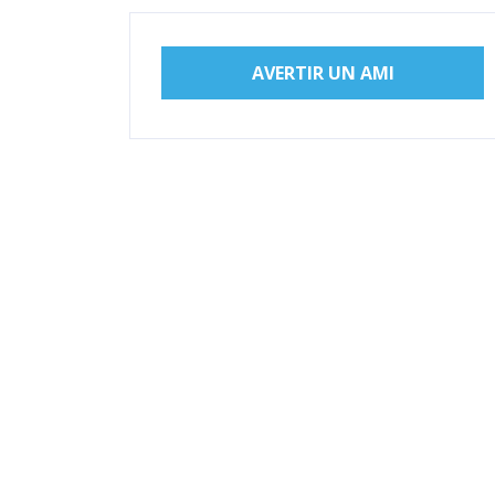
AVERTIR UN AMI