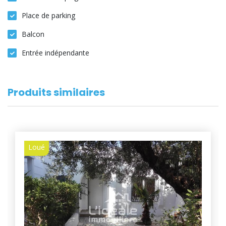
Place de parking
Balcon
Entrée indépendante
Produits similaires
Loué