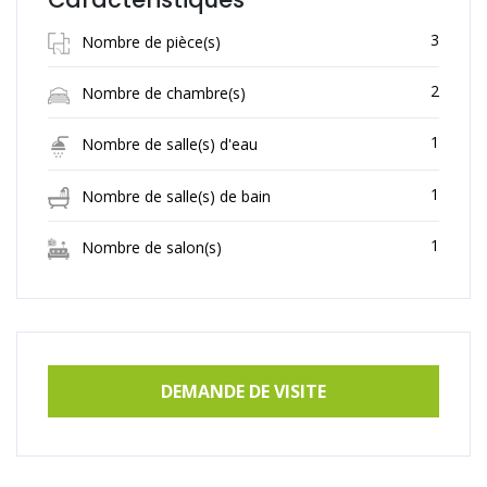
3
Nombre de pièce(s)
2
Nombre de chambre(s)
1
Nombre de salle(s) d'eau
1
Nombre de salle(s) de bain
1
Nombre de salon(s)
DEMANDE DE VISITE