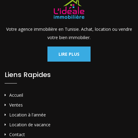
Votre agence immobilière en Tunisie. Achat, location ou vendre
votre bien immobilier.
LIRE PLUS
Liens Rapides
Accueil
Ventes
Location à l'année
Location de vacance
Contact