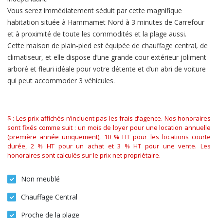
Vous serez immédiatement séduit par cette magnifique
habitation située à Hammamet Nord à 3 minutes de Carrefour
et à proximité de toute les commodités et la plage aussi.
Cette maison de plain-pied est équipée de chauffage central, de
climatiseur, et elle dispose d’une grande cour extérieur joliment
arboré et fleuri idéale pour votre détente et d’un abri de voiture
qui peut accommoder 3 véhicules.
$ : Les prix affichés n’incluent pas les frais d’agence. Nos honoraires
sont fixés comme suit : un mois de loyer pour une location annuelle
(première année uniquement), 10 % HT pour les locations courte
durée, 2 % HT pour un achat et 3 % HT pour une vente. Les
honoraires sont calculés sur le prix net propriétaire.
Non meublé
Chauffage Central
Proche de la plage