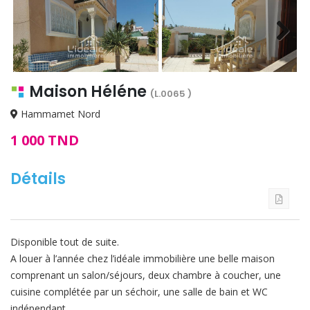
Next
Maison Héléne
(L.0065 )
Hammamet Nord
1 000 TND
Détails
Disponible tout de suite.
A louer à l’année chez l’idéale immobilière une belle maison
comprenant un salon/séjours, deux chambre à coucher, une
cuisine complétée par un séchoir, une salle de bain et WC
indépendant.