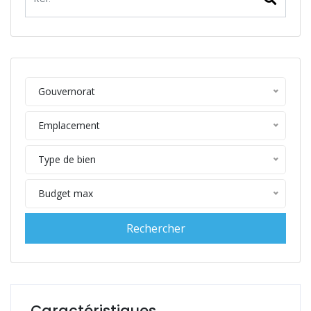
Gouvernorat
Emplacement
Type de bien
Budget max
Caractéristiques