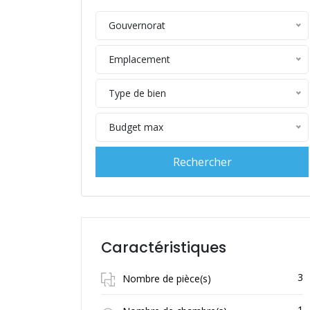
Gouvernorat
Emplacement
Type de bien
Budget max
Caractéristiques
3
Nombre de pièce(s)
1