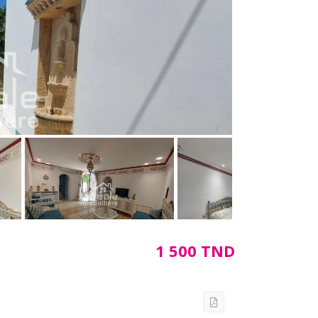
1 500 TND