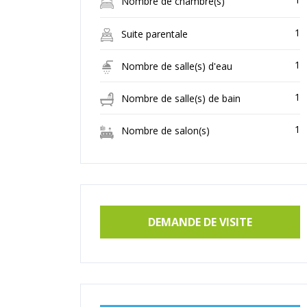
Nombre de chambre(s)
1
Suite parentale
1
Nombre de salle(s) d'eau
1
Nombre de salle(s) de bain
1
Nombre de salon(s)
DEMANDE DE VISITE