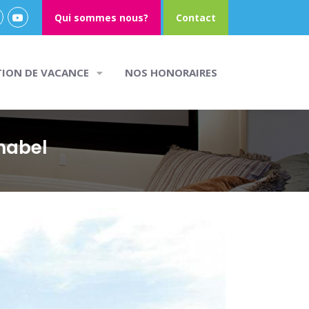
Qui sommes nous?
Contact
TION DE VACANCE
NOS HONORAIRES
nabel