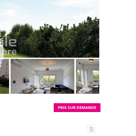
PRIX SUR DEMANDE