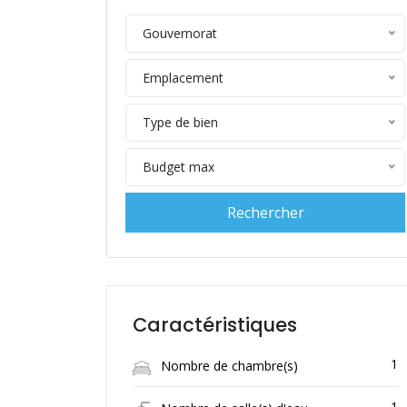
Gouvernorat
Emplacement
Type de bien
Budget max
Caractéristiques
1
Nombre de chambre(s)
1