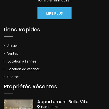
votre bien immobilier.
LIRE PLUS
Liens Rapides
Accueil
Ventes
Location à l'année
Location de vacance
Contact
Propriétés Récentes
Appartement Bella Vita
Hammamet