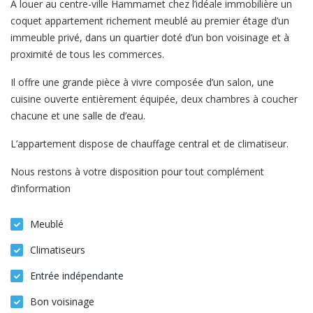
A louer au centre-ville Hammamet chez l’idéale immobilière un
coquet appartement richement meublé au premier étage d’un
immeuble privé, dans un quartier doté d’un bon voisinage et à
proximité de tous les commerces.
Il offre une grande pièce à vivre composée d’un salon, une
cuisine ouverte entièrement équipée, deux chambres à coucher
chacune et une salle de d’eau.
L’appartement dispose de chauffage central et de climatiseur.
Nous restons à votre disposition pour tout complément
d’information
Meublé
Climatiseurs
Entrée indépendante
Bon voisinage