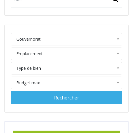
Gouvernorat
Emplacement
Type de bien
Budget max